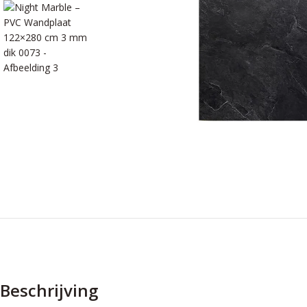
Beschrijving