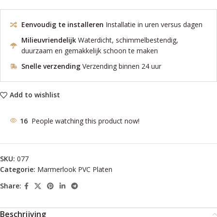
Eenvoudig te installeren
Installatie in uren versus dagen
Milieuvriendelijk
Waterdicht, schimmelbestendig,
duurzaam en gemakkelijk schoon te maken
Snelle verzending
Verzending binnen 24 uur
Add to wishlist
16
People watching this product now!
SKU:
077
Categorie:
Marmerlook PVC Platen
Share:
Beschrijving