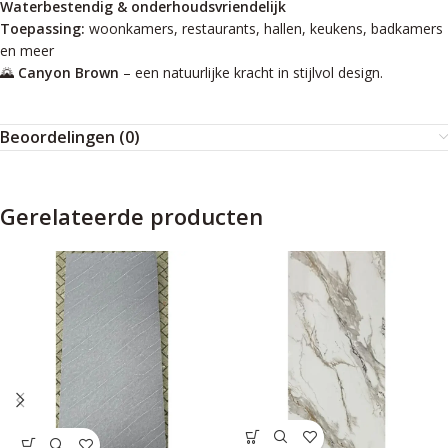
Waterbestendig & onderhoudsvriendelijk
Toepassing:
woonkamers, restaurants, hallen, keukens, badkamers
en meer
🌄
Canyon Brown
– een natuurlijke kracht in stijlvol design.
Beoordelingen (0)
Gerelateerde producten