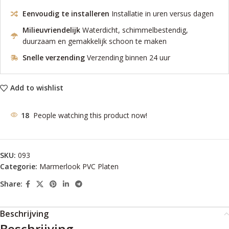
Eenvoudig te installeren
Installatie in uren versus dagen
Milieuvriendelijk
Waterdicht, schimmelbestendig,
duurzaam en gemakkelijk schoon te maken
Snelle verzending
Verzending binnen 24 uur
Add to wishlist
18
People watching this product now!
SKU:
093
Categorie:
Marmerlook PVC Platen
Share:
Beschrijving
Beschrijving