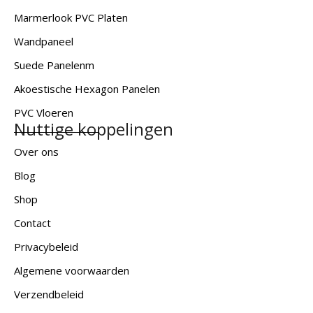
Marmerlook PVC Platen
Wandpaneel
Suede Panelenm
Akoestische Hexagon Panelen
PVC Vloeren
Nuttige koppelingen
Over ons
Blog
Shop
Contact
Privacybeleid
Algemene voorwaarden
Verzendbeleid