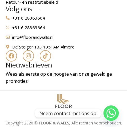
Retour- en restitutiebeleid
Volg ons
+31 6 28363664
+31 6 28363664
info@floorandwalls.nl
De Steiger 133 1351AM Almere
Nieuwsbrieven
Wees als eerste op de hoogte van onze geweldige
promoties!
Neem contact met ons op
Copyright 2026 ©
FLOOR & WALLS
, Alle rechten voorbehouden.