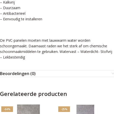
– Kalkvrij
– Duurzaam
– Antibacterieel
– Eenvoudig te installeren
De PVC-panelen moeten met lauwwarm water worden
schoongemaakt. Daarnaast raden we het sterk af om chemische
schoonmaakmiddelen te gebruiken. Watervast – Waterdicht- Stofvrij
– Lekbestendig
Beoordelingen (0)
Gerelateerde producten
-64%
-25%