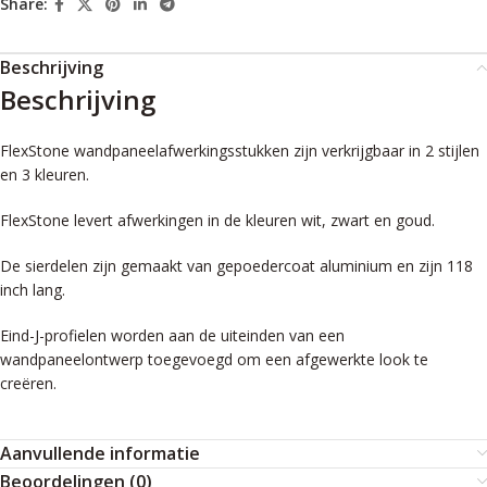
Share:
Beschrijving
Beschrijving
FlexStone wandpaneelafwerkingsstukken zijn verkrijgbaar in 2 stijlen
en 3 kleuren.
FlexStone levert afwerkingen in de kleuren wit, zwart en goud.
De sierdelen zijn gemaakt van gepoedercoat aluminium en zijn 118
inch lang.
Eind-J-profielen worden aan de uiteinden van een
wandpaneelontwerp toegevoegd om een afgewerkte look te
creëren.
Aanvullende informatie
Beoordelingen (0)