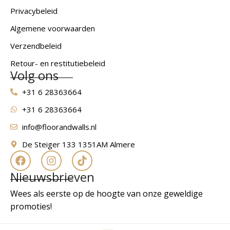
Privacybeleid
Algemene voorwaarden
Verzendbeleid
Retour- en restitutiebeleid
Volg ons
+31 6 28363664
+31 6 28363664
info@floorandwalls.nl
De Steiger 133 1351AM Almere
Nieuwsbrieven
Wees als eerste op de hoogte van onze geweldige
promoties!