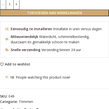
TOEVOEGEN AAN WINKELWAGEN
Eenvoudig te installeren
Installatie in uren versus dagen
Milieuvriendelijk
Waterdicht, schimmelbestendig,
duurzaam en gemakkelijk schoon te maken
Snelle verzending
Verzending binnen 24 uur
Add to wishlist
16
People watching this product now!
SKU:
049
Categorie:
Trimmen