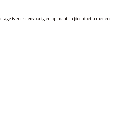
ontage is zeer eenvoudig en op maat snijden doet u met een