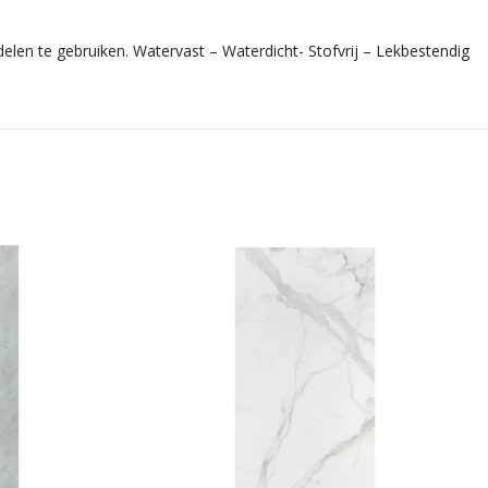
 te gebruiken. Watervast – Waterdicht- Stofvrij – Lekbestendig