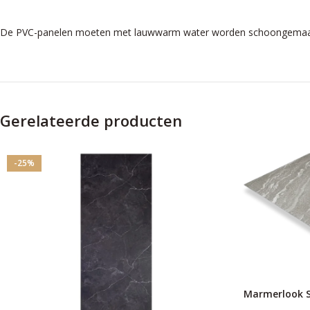
De PVC-panelen moeten met lauwwarm water worden schoongemaakt. 
Gerelateerde producten
-25%
Marmerlook S