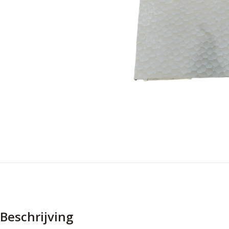
Beschrijving