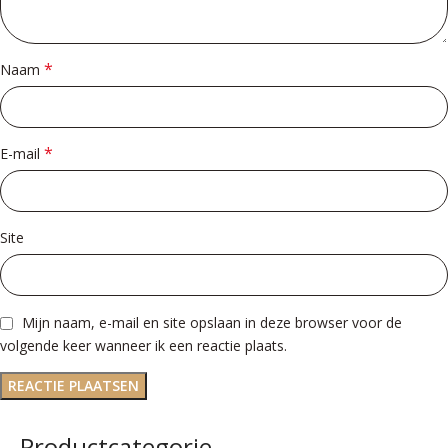
*
Naam
*
E-mail
Site
Mijn naam, e-mail en site opslaan in deze browser voor de
volgende keer wanneer ik een reactie plaats.
Productcategorie