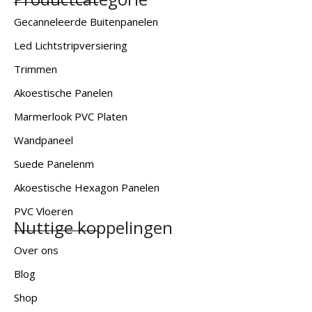
Gecanneleerde Buitenpanelen
Led Lichtstripversiering
Trimmen
Akoestische Panelen
Marmerlook PVC Platen
Wandpaneel
Suede Panelenm
Akoestische Hexagon Panelen
PVC Vloeren
Nuttige koppelingen
Over ons
Blog
Shop