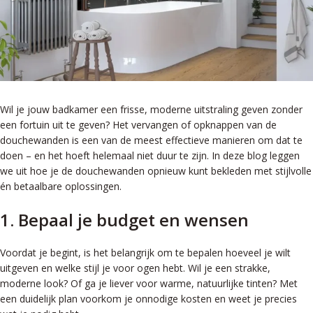
Wil je jouw badkamer een frisse, moderne uitstraling geven zonder
een fortuin uit te geven? Het vervangen of opknappen van de
douchewanden is een van de meest effectieve manieren om dat te
doen – en het hoeft helemaal niet duur te zijn. In deze blog leggen
we uit hoe je de douchewanden opnieuw kunt bekleden met stijlvolle
én betaalbare oplossingen.
1. Bepaal je budget en wensen
Voordat je begint, is het belangrijk om te bepalen hoeveel je wilt
uitgeven en welke stijl je voor ogen hebt. Wil je een strakke,
moderne look? Of ga je liever voor warme, natuurlijke tinten? Met
een duidelijk plan voorkom je onnodige kosten en weet je precies