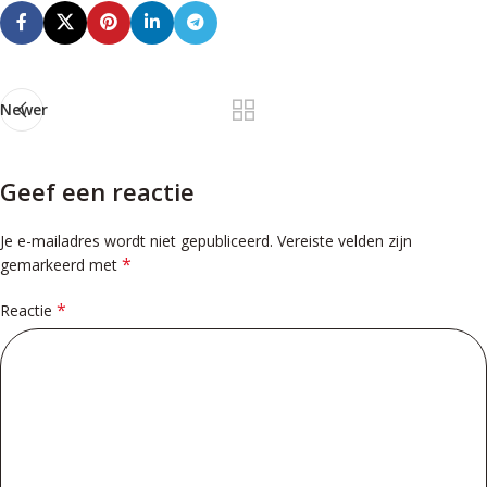
Newer
Geef een reactie
Je e-mailadres wordt niet gepubliceerd.
Vereiste velden zijn
*
gemarkeerd met
*
Reactie